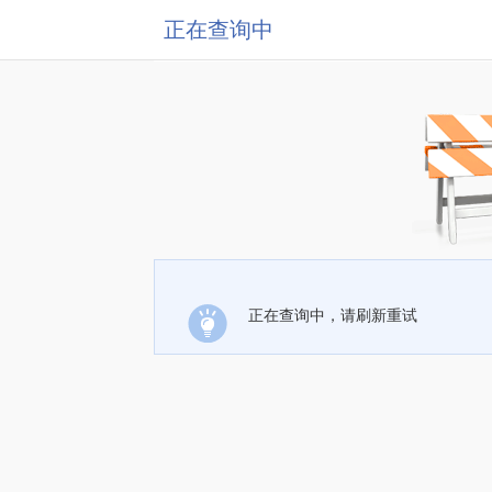
正在查询中
正在查询中，请刷新重试